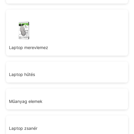
Laptop merevlemez
Laptop hűtés
Műanyag elemek
Laptop zsanér