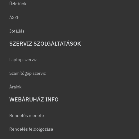
Üzletünk
ÁSZF
Jótállás
SZERVIZ SZOLGÁLTATÁSOK
Laptop szerviz
Számítógép szerviz
Áraink
WEBÁRUHÁZ INFO
Rendelés menete
Rendelés feldolgozása