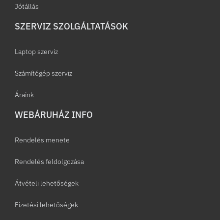
Jótállás
SZERVIZ SZOLGÁLTATÁSOK
Laptop szerviz
Számítógép szerviz
Áraink
WEBÁRUHÁZ INFO
Rendelés menete
Rendelés feldolgozása
Átvételi lehetőségek
Fizetési lehetőségek