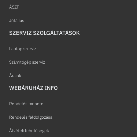
ÁSZF
Jótállás
SZERVIZ SZOLGÁLTATÁSOK
Laptop szerviz
Számítógép szerviz
Áraink
WEBÁRUHÁZ INFO
Rendelés menete
Rendelés feldolgozása
Átvételi lehetőségek