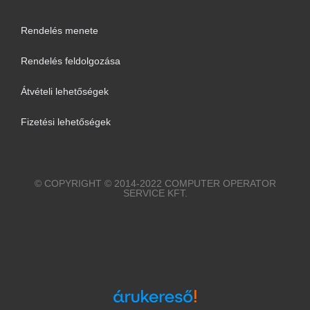
Rendelés menete
Rendelés feldolgozása
Átvételi lehetőségek
Fizetési lehetőségek
© COPYRIGHT © 2014-2022 COMPUTER OPERATOR
SERVICE KFT.