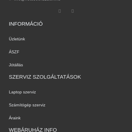
INFORMÁCIÓ​
Üzletünk
ÁSZF
Jótállás
SZERVIZ SZOLGÁLTATÁSOK
Laptop szerviz
Számítógép szerviz
Áraink
WEBÁRUHÁZ INFO