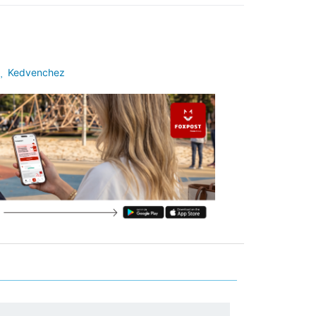
Kedvenchez