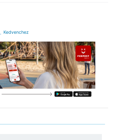
Kedvenchez