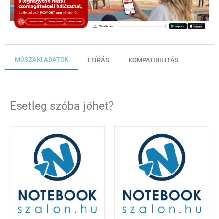
MŰSZAKI ADATOK
LEÍRÁS
KOMPATIBILITÁS
Esetleg szóba jöhet?