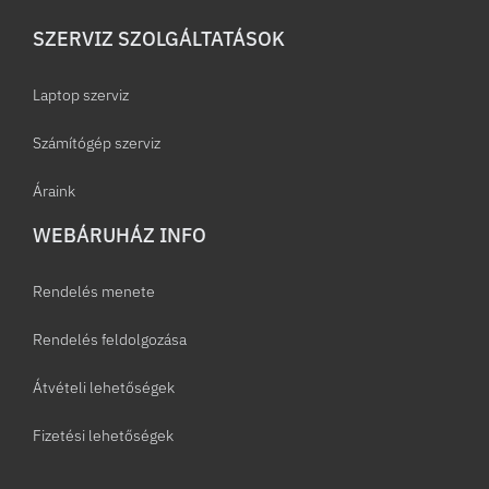
SZERVIZ SZOLGÁLTATÁSOK
Laptop szerviz
Számítógép szerviz
Áraink
WEBÁRUHÁZ INFO
Rendelés menete
Rendelés feldolgozása
Átvételi lehetőségek
Fizetési lehetőségek