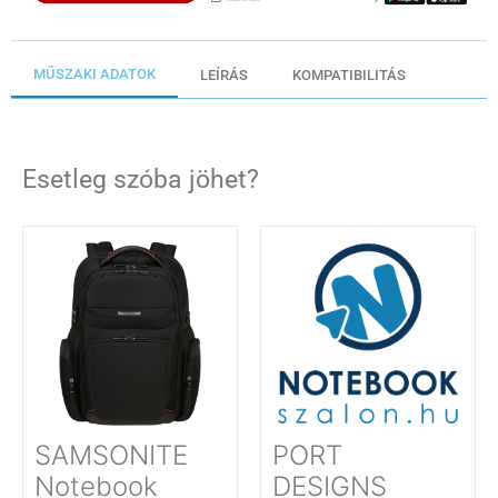
MŰSZAKI ADATOK
LEÍRÁS
KOMPATIBILITÁS
Esetleg szóba jöhet?
SAMSONITE
PORT
Notebook
DESIGNS