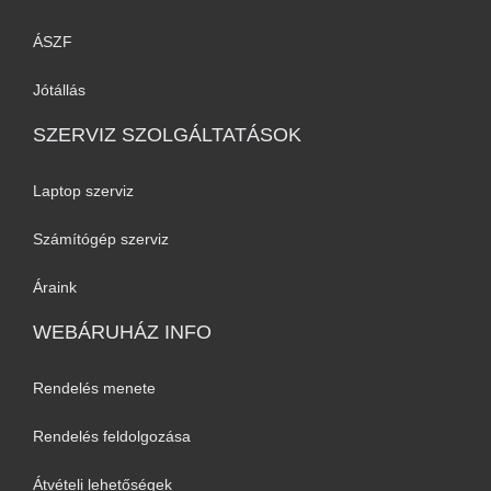
ÁSZF
Jótállás
SZERVIZ SZOLGÁLTATÁSOK
Laptop szerviz
Számítógép szerviz
Áraink
WEBÁRUHÁZ INFO
Rendelés menete
Rendelés feldolgozása
Átvételi lehetőségek