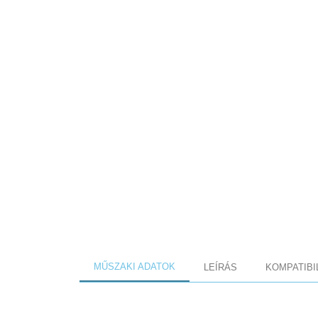
MŰSZAKI ADATOK
LEÍRÁS
KOMPATIBI