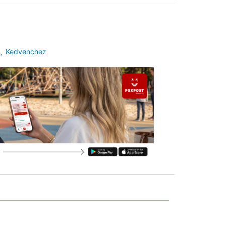
Kedvenchez