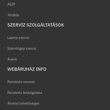
ÁSZF
Jótállás
SZERVIZ SZOLGÁLTATÁSOK
Laptop szerviz
Számítógép szerviz
Áraink
WEBÁRUHÁZ INFO
Rendelés menete
Rendelés feldolgozása
Átvételi lehetőségek