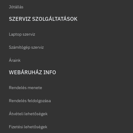
Jótállás
SZERVIZ SZOLGÁLTATÁSOK
Laptop szerviz
Számítógép szerviz
Áraink
WEBÁRUHÁZ INFO
Rendelés menete
Rendelés feldolgozása
Átvételi lehetőségek
Fizetési lehetőségek