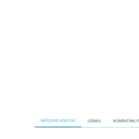
MŰSZAKI ADATOK
LEÍRÁS
KOMPATIBILI