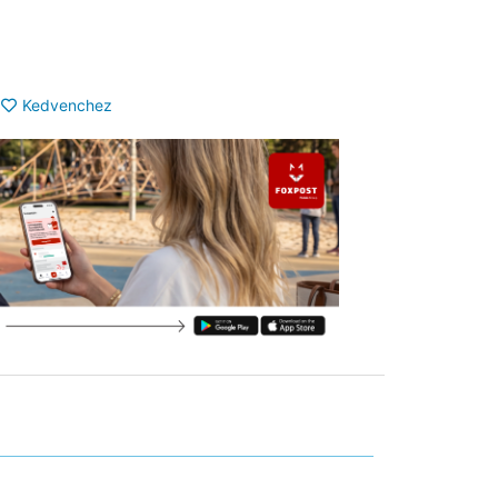
Kedvenchez