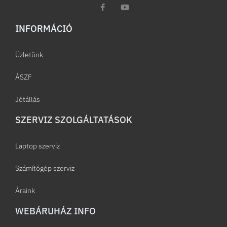
INFORMÁCIÓ​
Üzletünk
ÁSZF
Jótállás
SZERVIZ SZOLGÁLTATÁSOK
Laptop szerviz
Számítógép szerviz
Áraink
WEBÁRUHÁZ INFO