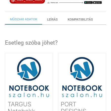
MŰSZAKI ADATOK
LEÍRÁS
KOMPATIBILITÁS
Esetleg szóba jöhet?
TARGUS
PORT