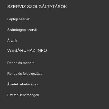
SZERVIZ SZOLGÁLTATÁSOK
Laptop szerviz
Számítógép szerviz
Áraink
WEBÁRUHÁZ INFO
Rendelés menete
Rendelés feldolgozása
Átvételi lehetőségek
Fizetési lehetőségek