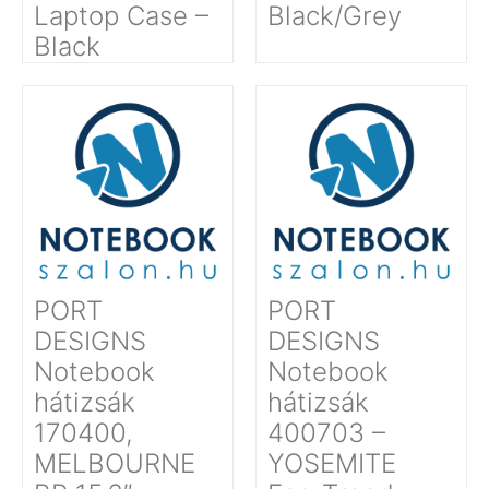
Laptop Case –
Black/Grey
Black
PORT
PORT
DESIGNS
DESIGNS
Notebook
Notebook
hátizsák
hátizsák
170400,
400703 –
MELBOURNE
YOSEMITE