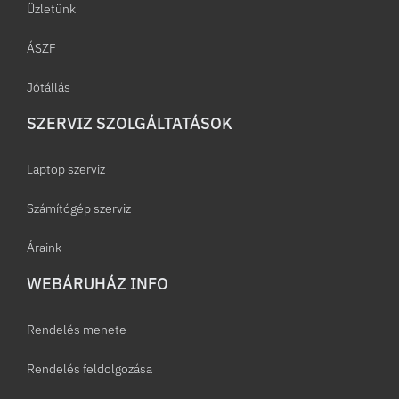
Üzletünk
ÁSZF
Jótállás
SZERVIZ SZOLGÁLTATÁSOK
Laptop szerviz
Számítógép szerviz
Áraink
WEBÁRUHÁZ INFO
Rendelés menete
Rendelés feldolgozása