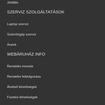
Jótállás
SZERVIZ SZOLGÁLTATÁSOK
Laptop szerviz
Számítógép szerviz
Áraink
WEBÁRUHÁZ INFO
Rendelés menete
Rendelés feldolgozása
Átvételi lehetőségek
Fizetési lehetőségek