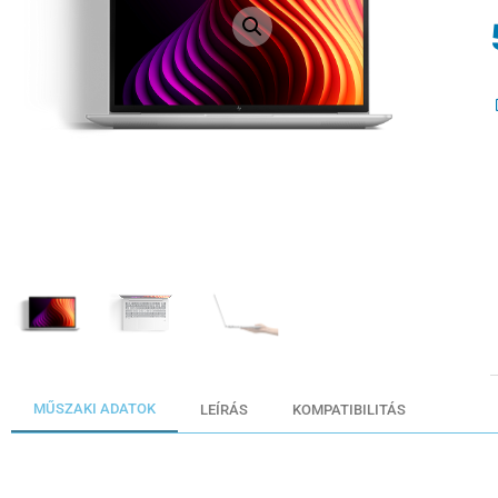
MŰSZAKI ADATOK
LEÍRÁS
KOMPATIBILITÁS