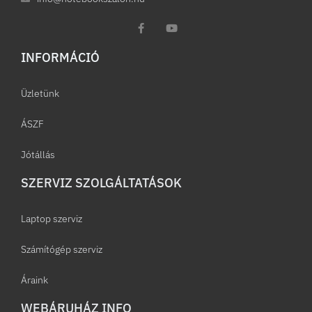
INFORMÁCIÓ​
Üzletünk
ÁSZF
Jótállás
SZERVIZ SZOLGÁLTATÁSOK
Laptop szerviz
Számítógép szerviz
Áraink
WEBÁRUHÁZ INFO