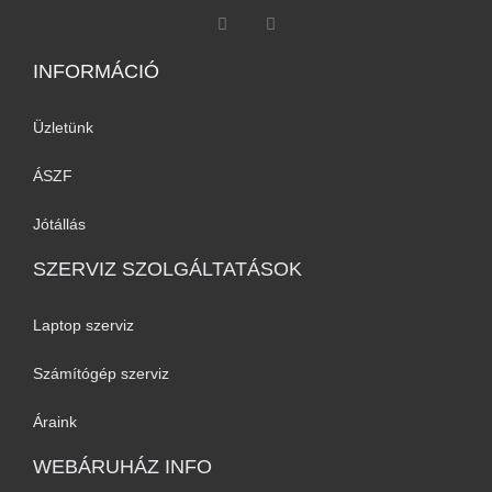
INFORMÁCIÓ​
Üzletünk
ÁSZF
Jótállás
SZERVIZ SZOLGÁLTATÁSOK
Laptop szerviz
Számítógép szerviz
Áraink
WEBÁRUHÁZ INFO