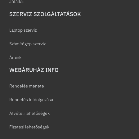
Jótállás
SZERVIZ SZOLGÁLTATÁSOK
Laptop szerviz
Számítógép szerviz
Áraink
WEBÁRUHÁZ INFO
Rendelés menete
Rendelés feldolgozása
Átvételi lehetőségek
Fizetési lehetőségek