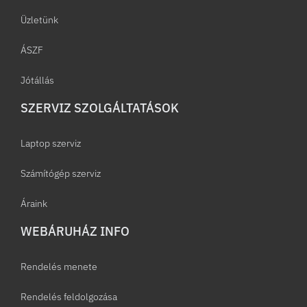
Üzletünk
ÁSZF
Jótállás
SZERVIZ SZOLGÁLTATÁSOK
Laptop szerviz
Számítógép szerviz
Áraink
WEBÁRUHÁZ INFO
Rendelés menete
Rendelés feldolgozása