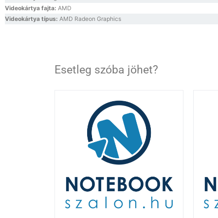
Videokártya fajta:
AMD
Videokártya típus:
AMD Radeon Graphics
Esetleg szóba jöhet?