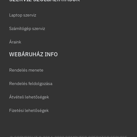
Laptop szerviz
Számítógép szerviz
Áraink
WEBÁRUHÁZ INFO
Rendelés menete
Rendelés feldolgozása
Átvételi lehetőségek
Fizetési lehetőségek