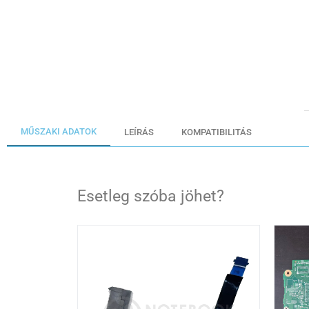
MŰSZAKI ADATOK
LEÍRÁS
KOMPATIBILITÁS
Esetleg szóba jöhet?