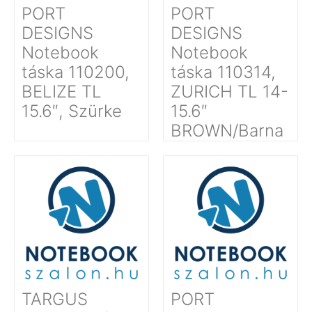
PORT
PORT
DESIGNS
DESIGNS
Notebook
Notebook
táska 110200,
táska 110314,
BELIZE TL
ZURICH TL 14-
15.6″, Szürke
15.6″
BROWN/Barna
TARGUS
PORT