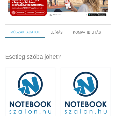
MŰSZAKI ADATOK
LEÍRÁS
KOMPATIBILITÁS
Esetleg szóba jöhet?