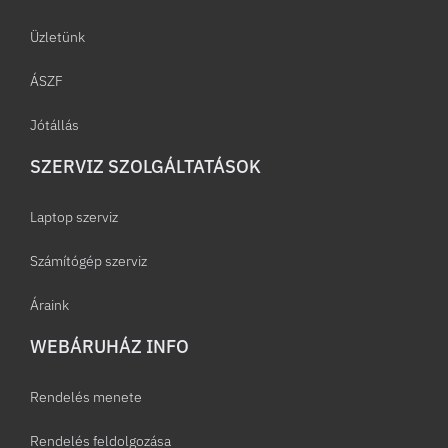
Üzletünk
ÁSZF
Jótállás
SZERVIZ SZOLGÁLTATÁSOK
Laptop szerviz
Számítógép szerviz
Áraink
WEBÁRUHÁZ INFO
Rendelés menete
Rendelés feldolgozása