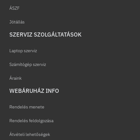
ÁSZF
Jótállás
SZERVIZ SZOLGÁLTATÁSOK
Laptop szerviz
Számítógép szerviz
Áraink
WEBÁRUHÁZ INFO
Rendelés menete
Rendelés feldolgozása
Átvételi lehetőségek