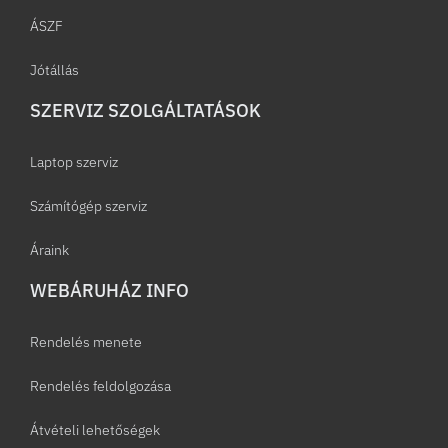
ÁSZF
Jótállás
SZERVIZ SZOLGÁLTATÁSOK
Laptop szerviz
Számítógép szerviz
Áraink
WEBÁRUHÁZ INFO
Rendelés menete
Rendelés feldolgozása
Átvételi lehetőségek