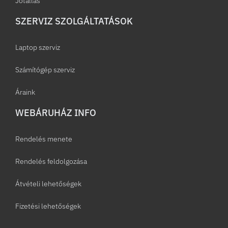
Jótállás
SZERVIZ SZOLGÁLTATÁSOK
Laptop szerviz
Számítógép szerviz
Áraink
WEBÁRUHÁZ INFO
Rendelés menete
Rendelés feldolgozása
Átvételi lehetőségek
Fizetési lehetőségek