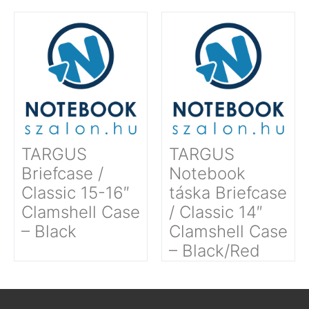
TARGUS
TARGUS
Briefcase /
Notebook
Classic 15-16″
táska Briefcase
Clamshell Case
/ Classic 14″
– Black
Clamshell Case
– Black/Red