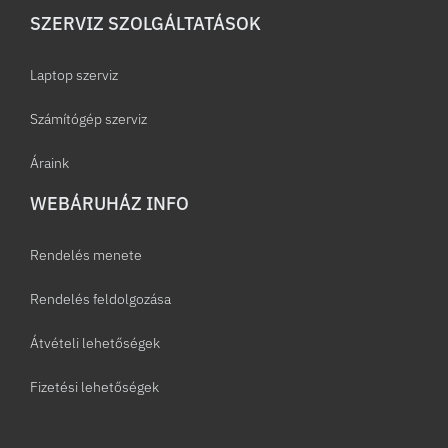
SZERVIZ SZOLGÁLTATÁSOK
Laptop szerviz
Számítógép szerviz
Áraink
WEBÁRUHÁZ INFO
Rendelés menete
Rendelés feldolgozása
Átvételi lehetőségek
Fizetési lehetőségek