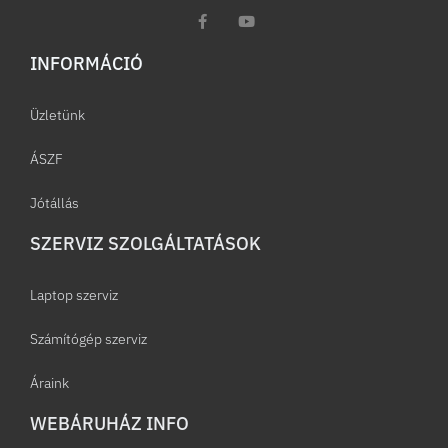
INFORMÁCIÓ​
Üzletünk
ÁSZF
Jótállás
SZERVIZ SZOLGÁLTATÁSOK
Laptop szerviz
Számítógép szerviz
Áraink
WEBÁRUHÁZ INFO