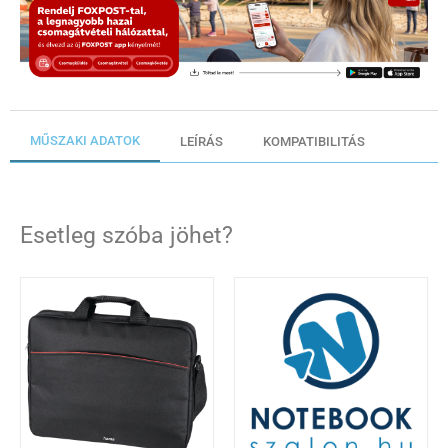
MŰSZAKI ADATOK
LEÍRÁS
KOMPATIBILITÁS
Esetleg szóba jöhet?