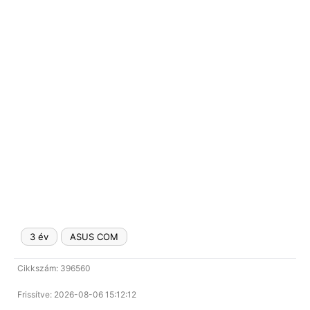
3 év
ASUS COM
Cikkszám: 396560
Frissítve: 2026-08-06 15:12:12