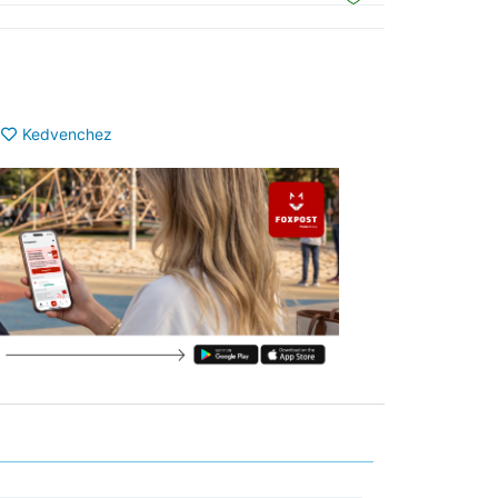
Kedvenchez