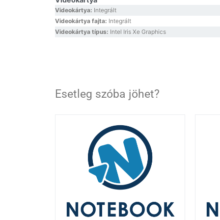
Videokártya:
Integrált
Videokártya fajta:
Integrált
Videokártya típus:
Intel Iris Xe Graphics
Esetleg szóba jöhet?