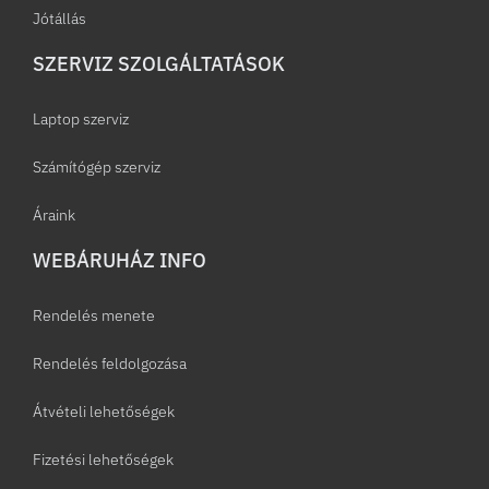
Jótállás
SZERVIZ SZOLGÁLTATÁSOK
Laptop szerviz
Számítógép szerviz
Áraink
WEBÁRUHÁZ INFO
Rendelés menete
Rendelés feldolgozása
Átvételi lehetőségek
Fizetési lehetőségek