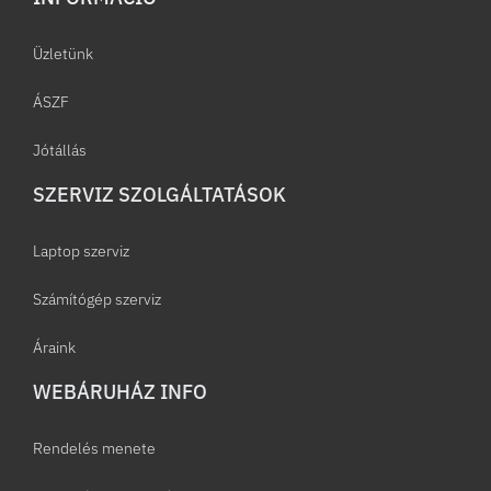
Üzletünk
ÁSZF
Jótállás
SZERVIZ SZOLGÁLTATÁSOK
Laptop szerviz
Számítógép szerviz
Áraink
WEBÁRUHÁZ INFO
Rendelés menete