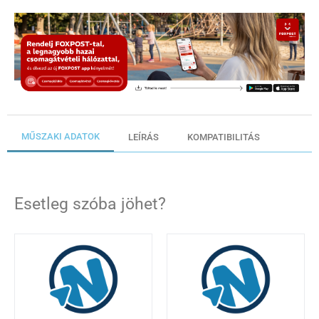
MŰSZAKI ADATOK
LEÍRÁS
KOMPATIBILITÁS
Esetleg szóba jöhet?