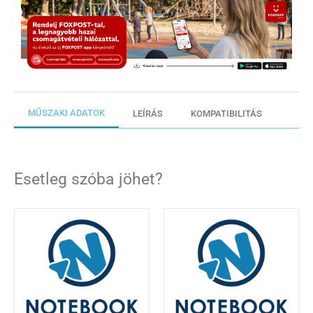
MŰSZAKI ADATOK
LEÍRÁS
KOMPATIBILITÁS
Esetleg szóba jöhet?