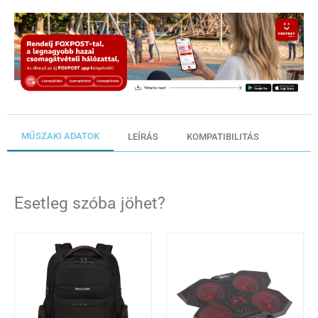
MŰSZAKI ADATOK
LEÍRÁS
KOMPATIBILITÁS
Esetleg szóba jöhet?