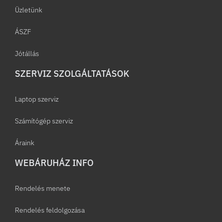
Üzletünk
ÁSZF
Jótállás
SZERVIZ SZOLGÁLTATÁSOK
Laptop szerviz
Számítógép szerviz
Áraink
WEBÁRUHÁZ INFO
Rendelés menete
Rendelés feldolgozása