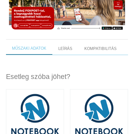
MŰSZAKI ADATOK
LEÍRÁS
KOMPATIBILITÁS
Esetleg szóba jöhet?