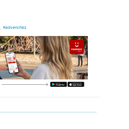
Kedvenchez