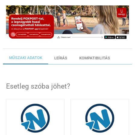
MŰSZAKI ADATOK
LEÍRÁS
KOMPATIBILITÁS
Esetleg szóba jöhet?