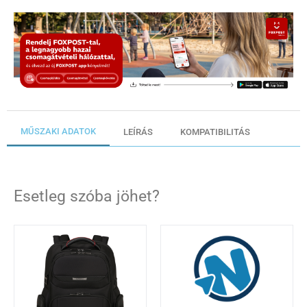
MŰSZAKI ADATOK
LEÍRÁS
KOMPATIBILITÁS
Esetleg szóba jöhet?