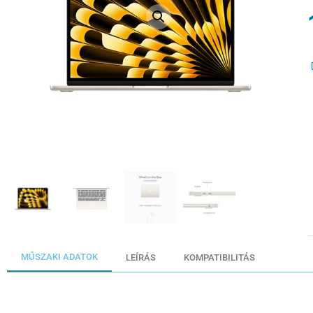
MŰSZAKI ADATOK
LEÍRÁS
KOMPATIBILITÁS