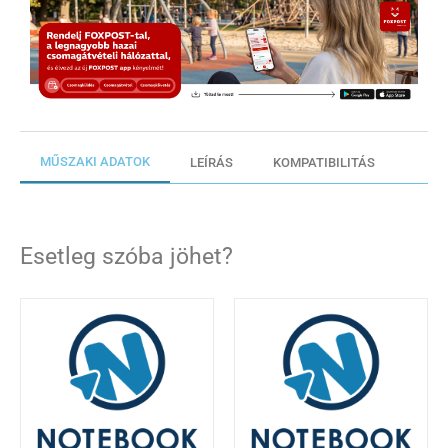
MŰSZAKI ADATOK
LEÍRÁS
KOMPATIBILITÁS
Esetleg szóba jöhet?