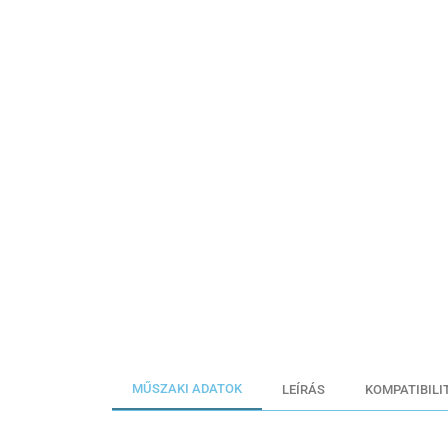
MŰSZAKI ADATOK
LEÍRÁS
KOMPATIBILI