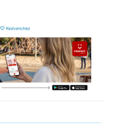
Kedvenchez